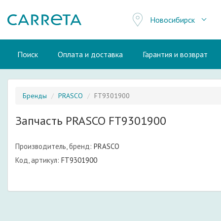
Новосибирск
Поиск
Оплата и доставка
Гарантия и возврат
Бренды
PRASCO
FT9301900
Запчасть PRASCO FT9301900
Производитель, бренд:
PRASCO
Код, артикул:
FT9301900