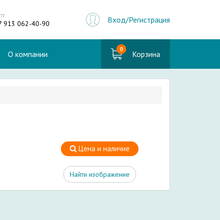
пт
Вход/Регистрация
7 913 062-40-90
0
О компании
Корзина
Цена и наличие
Найти изображение