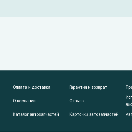
Оплата и доставка
Гарантия и возврат
Пр
Ис
О компании
Отзывы
ли
Каталог автозапчастей
Карточки автозапчастей
Ав