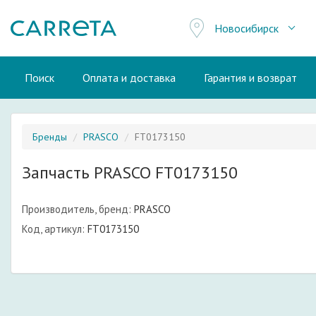
Новосибирск
Поиск
Оплата и доставка
Гарантия и возврат
Бренды
PRASCO
FT0173150
Запчасть PRASCO FT0173150
Производитель, бренд:
PRASCO
Код, артикул:
FT0173150