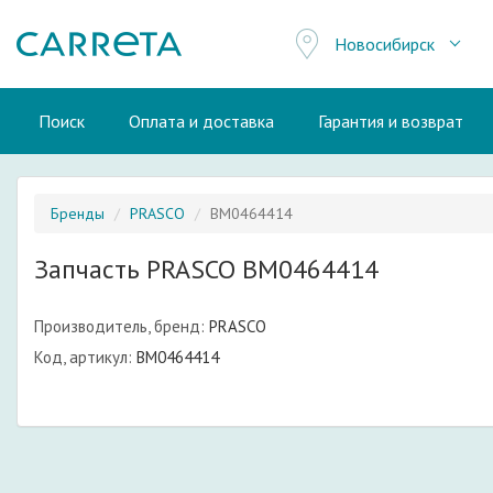
Новосибирск
Поиск
Оплата и доставка
Гарантия и возврат
Бренды
PRASCO
BM0464414
Запчасть PRASCO BM0464414
Производитель, бренд:
PRASCO
Код, артикул:
BM0464414