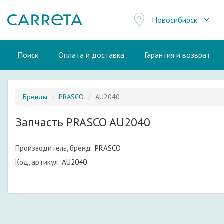
Новосибирск
Поиск
Оплата и доставка
Гарантия и возврат
Бренды
PRASCO
AU2040
Запчасть PRASCO AU2040
Производитель, бренд:
PRASCO
Код, артикул:
AU2040