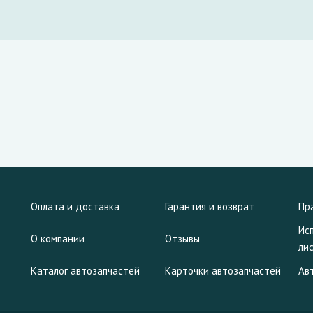
Оплата и доставка
Гарантия и возврат
Пр
Ис
О компании
Отзывы
ли
Каталог автозапчастей
Карточки автозапчастей
Ав