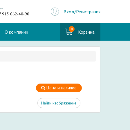
пт
Вход/Регистрация
7 913 062-40-90
0
О компании
Корзина
Цена и наличие
Найти изображение