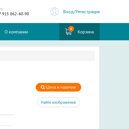
пт
Вход/Регистрация
7 913 062-40-90
0
О компании
Корзина
Цена и наличие
Найти изображение