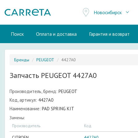
Новосибирск
Поиск
Оплата и доставка
Гарантия и возврат
Бренды
PEUGEOT
4427A0
Запчасть PEUGEOT 4427A0
Производитель, бренд:
PEUGEOT
Код, артикул:
4427A0
Наименование:
PAD SPRING KIT
Замены:
Производитель
Код
CITROEN
4427A0