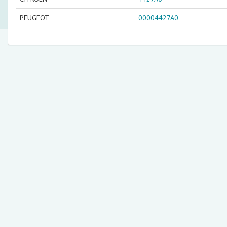
PEUGEOT
00004427A0