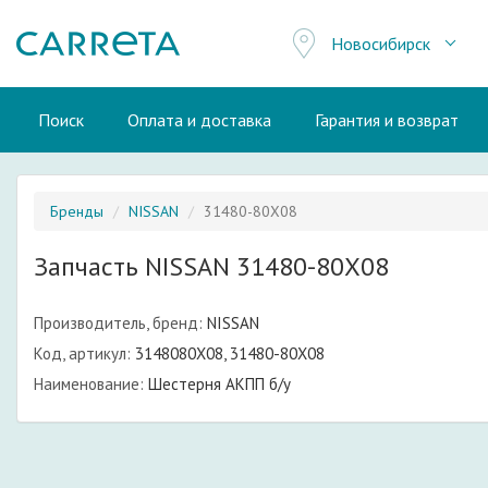
Новосибирск
Поиск
Оплата и доставка
Гарантия и возврат
Бренды
NISSAN
31480-80X08
Запчасть NISSAN 31480-80X08
Производитель, бренд:
NISSAN
Код, артикул:
3148080X08, 31480-80X08
Наименование:
Шестерня АКПП б/у