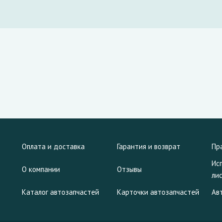
Оплата и доставка
Гарантия и возврат
Пр
Ис
О компании
Отзывы
ли
Каталог автозапчастей
Карточки автозапчастей
Ав