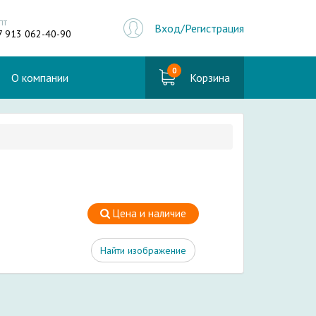
пт
Вход/Регистрация
7 913 062-40-90
0
О компании
Корзина
Цена и наличие
Найти изображение