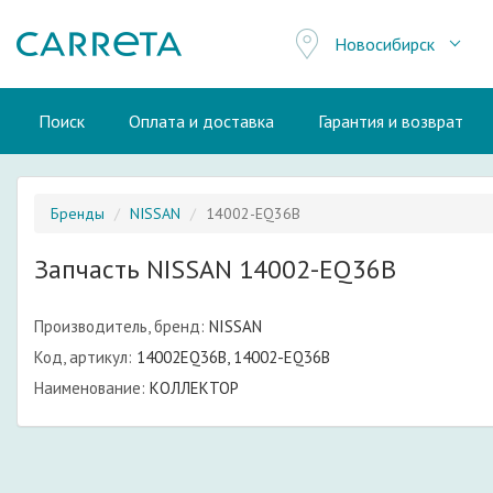
Новосибирск
Поиск
Оплата и доставка
Гарантия и возврат
Бренды
NISSAN
14002-EQ36B
Запчасть NISSAN 14002-EQ36B
Производитель, бренд:
NISSAN
Код, артикул:
14002EQ36B, 14002-EQ36B
Наименование:
КОЛЛЕКТОР