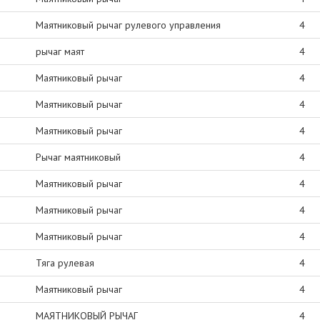
Маятниковый рычаг рулевого управления
4
рычаг маят
4
Маятниковый рычаг
4
Маятниковый рычаг
4
Маятниковый рычаг
4
Рычаг маятниковый
4
Маятниковый рычаг
4
Маятниковый рычаг
4
Маятниковый рычаг
4
Тяга рулевая
4
Маятниковый рычаг
4
МАЯТНИКОВЫЙ РЫЧАГ
4