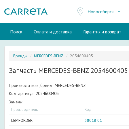
Новосибирск
Поиск
Оплата и доставка
Гарантия и возврат
Бренды
MERCEDES-BENZ
2054600405
Запчасть MERCEDES-BENZ 2054600405
Производитель, бренд:
MERCEDES-BENZ
Код, артикул:
2054600405
Замены:
Производитель
Код
LEMFORDER
38018 01