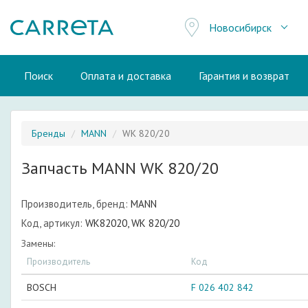
Новосибирск
Поиск
Оплата и доставка
Гарантия и возврат
Бренды
MANN
WK 820/20
Запчасть MANN WK 820/20
Производитель, бренд:
MANN
Код, артикул:
WK82020, WK 820/20
Замены:
Производитель
Код
BOSCH
F 026 402 842