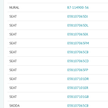
NURAL
87-114900-56
SEAT
038107065DJ
SEAT
038107065DL
SEAT
038107065EK
SEAT
038107065FM
SEAT
038107065CB
SEAT
038107065CD
SEAT
038107065FP
SEAT
038107101DR
SEAT
038107101ER
SEAT
038107101GB
SKODA
038107065CB