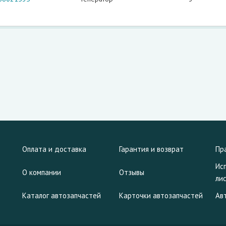
Оплата и доставка
Гарантия и возврат
Пр
Ис
О компании
Отзывы
ли
Каталог автозапчастей
Карточки автозапчастей
Ав