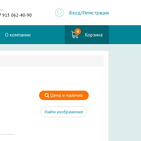
пт
Вход/Регистрация
7 913 062-40-90
0
О компании
Корзина
Цена и наличие
Найти изображение