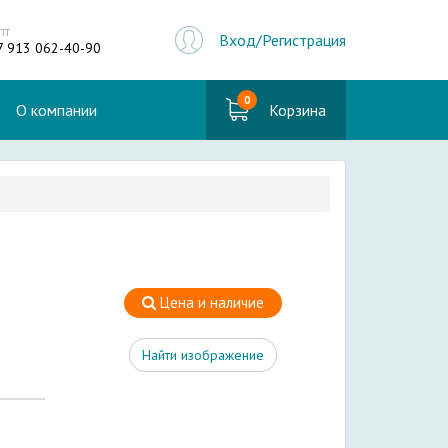
пт
Вход/Регистрация
7 913 062-40-90
0
О компании
Корзина
Цена и наличие
Найти изображение