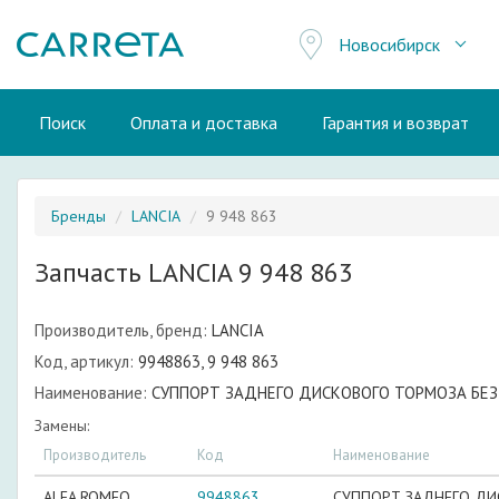
Новосибирск
Поиск
Оплата и доставка
Гарантия и возврат
Бренды
LANCIA
9 948 863
Запчасть LANCIA 9 948 863
Производитель, бренд:
LANCIA
Код, артикул:
9948863, 9 948 863
Наименование:
СУППОРТ ЗАДНЕГО ДИСКОВОГО ТОРМОЗА БЕЗ 
Замены:
Производитель
Код
Наименование
ALFA ROMEO
9948863
СУППОРТ ЗАДНЕГО ДИ