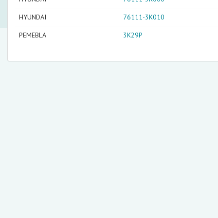
HYUNDAI
76111-3K010
PEMEBLA
3K29P