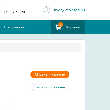
пт
Вход/Регистрация
7 913 062-40-90
0
О компании
Корзина
Цена и наличие
Найти изображение