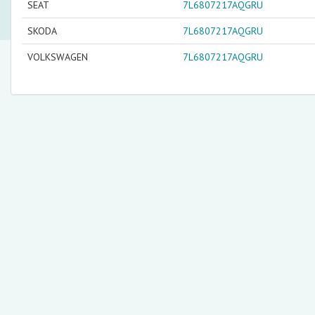
SEAT
7L6807217AQGRU
SKODA
7L6807217AQGRU
VOLKSWAGEN
7L6807217AQGRU