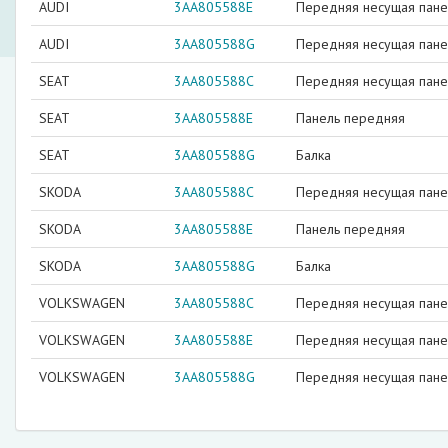
AUDI
3AA805588E
Передняя несущая пане
AUDI
3AA805588G
Передняя несущая пане
SEAT
3AA805588C
Передняя несущая пане
SEAT
3AA805588E
Панель передняя
SEAT
3AA805588G
Балка
SKODA
3AA805588C
Передняя несущая пане
SKODA
3AA805588E
Панель передняя
SKODA
3AA805588G
Балка
VOLKSWAGEN
3AA805588C
Передняя несущая пане
VOLKSWAGEN
3AA805588E
Передняя несущая пане
VOLKSWAGEN
3AA805588G
Передняя несущая пане