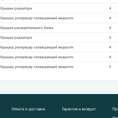
Крышка радиатора
4
Крышка, резервуар охлаждающей жидкости
4
Крышка расширительного бачка
4
Крышка радиатора
4
Крышка, резервуар охлаждающей жидкости
4
Крышка, резервуар охлаждающей жидкости
4
Крышка, резервуар охлаждающей жидкости
3
Оплата и доставка
Гарантия и возврат
Пр
Ис