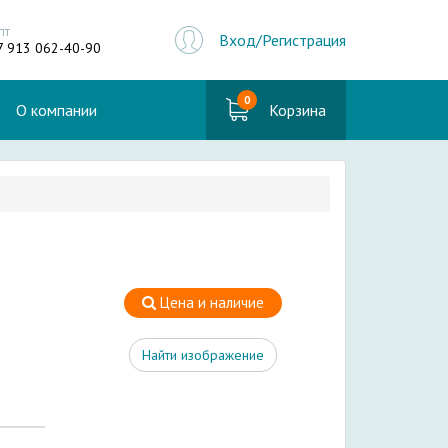
пт
Вход/Регистрация
7 913 062-40-90
0
О компании
Корзина
Цена и наличие
Найти изображение