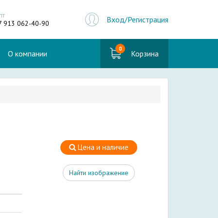
пт
Вход/Регистрация
7 913 062-40-90
0
О компании
Корзина
Цена и наличие
Найти изображение