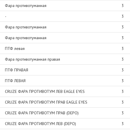
Фара противотуманная
3
-
3
Фара противотуманная
3
Фара противотуманная
3
ПТФ левая
3
Фара противотуманная правая
3
ПТФ ПРАВАЯ
3
ПТФ ЛЕВАЯ
3
CRUZE ФАРА ПРОТИВОТУМ ЛЕВ EAGLE EYES
3
CRUZE ФАРА ПРОТИВОТУМ ПРАВ EAGLE EYES
3
CRUZE ФАРА ПРОТИВОТУМ ПРАВ (DEPO)
3
CRUZE ФАРА ПРОТИВОТУМ ЛЕВ (DEPO)
3