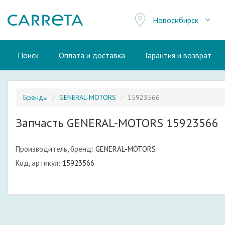
Новосибирск
Поиск
Оплата и доставка
Гарантия и возврат
Бренды
GENERAL-MOTORS
15923566
Запчасть GENERAL-MOTORS 15923566
Производитель, бренд:
GENERAL-MOTORS
Код, артикул:
15923566