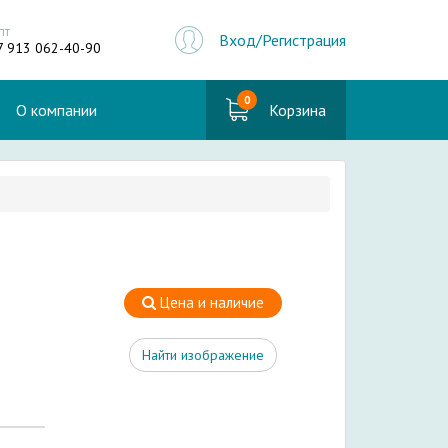
пт
Вход/Регистрация
7 913 062-40-90
0
О компании
Корзина
Цена и наличие
Найти изображение