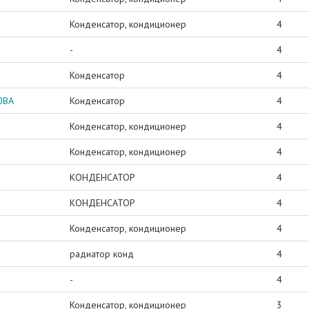
Конденсатор, кондиционер
4
-
4
Конденсатор
4
0BA
Конденсатор
4
Конденсатор, кондиционер
4
Конденсатор, кондиционер
4
КОНДЕНСАТОР
4
КОНДЕНСАТОР
4
Конденсатор, кондиционер
4
радиатор конд
4
-
4
Конденсатор, кондиционер
3