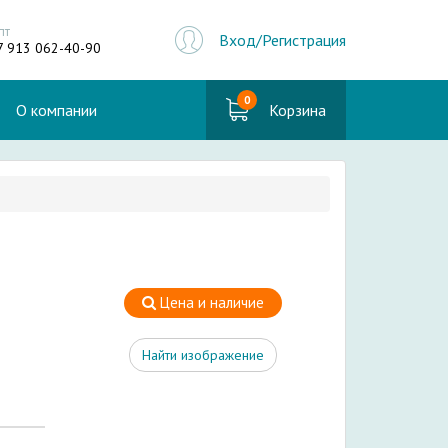
пт
Вход/Регистрация
7 913 062-40-90
0
О компании
Корзина
Цена и наличие
Найти изображение