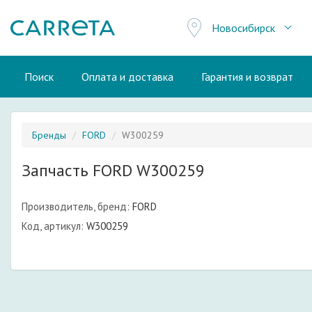
Новосибирск
Поиск
Оплата и доставка
Гарантия и возврат
Бренды
FORD
W300259
Запчасть FORD W300259
Производитель, бренд:
FORD
Код, артикул:
W300259