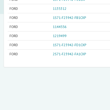
FORD
1135312
FORD
1S71-F23942-FB1CXP
FORD
1144556
FORD
1219499
FORD
1S71-F23942-FD1CXP
FORD
2S71-F23942-FA1CXP