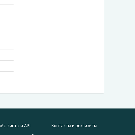
айс-листы и API
Контакты и реквизиты