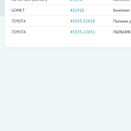
GOMET
452910
Комплект
TOYOTA
45535-22010
Пыльник 
TOYOTA
45535-22011
ПЫЛЬНИК