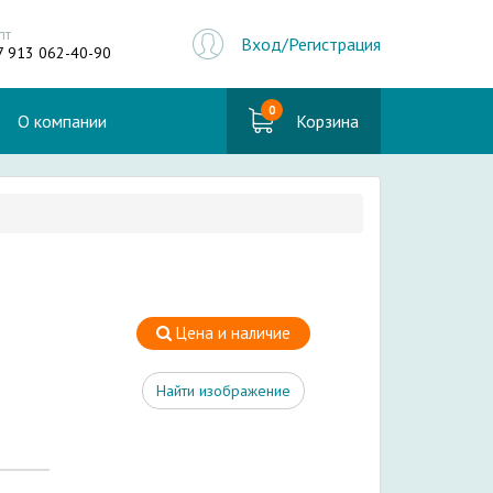
пт
Вход/Регистрация
7 913 062-40-90
0
О компании
Корзина
Цена и наличие
Найти изображение