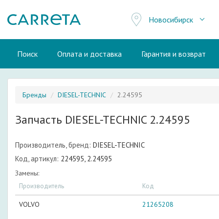
Новосибирск
Поиск
Оплата и доставка
Гарантия и возврат
Бренды
DIESEL-TECHNIC
2.24595
Запчасть DIESEL-TECHNIC 2.24595
Производитель, бренд:
DIESEL-TECHNIC
Код, артикул:
224595, 2.24595
Замены:
Производитель
Код
VOLVO
21265208