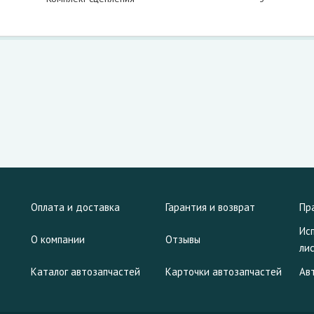
Оплата и доставка
Гарантия и возврат
Пр
Ис
О компании
Отзывы
ли
Каталог автозапчастей
Карточки автозапчастей
Ав