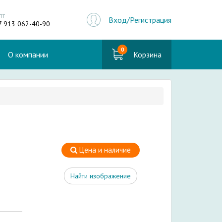
пт
Вход/Регистрация
7 913 062-40-90
0
О компании
Корзина
Цена и наличие
Найти изображение