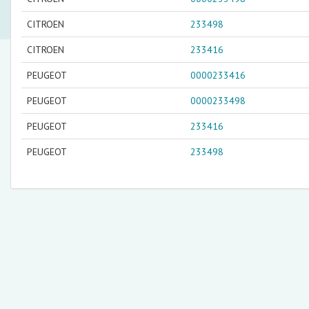
CITROEN
233498
CITROEN
233416
PEUGEOT
0000233416
PEUGEOT
0000233498
PEUGEOT
233416
PEUGEOT
233498