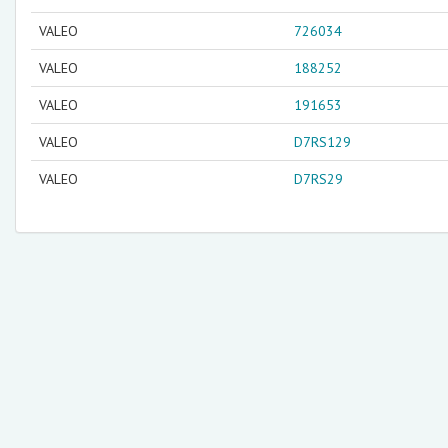
VALEO
726034
VALEO
188252
VALEO
191653
VALEO
D7RS129
VALEO
D7RS29