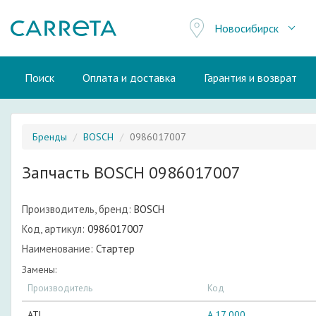
Новосибирск
Поиск
Оплата и доставка
Гарантия и возврат
Бренды
BOSCH
0986017007
Запчасть BOSCH 0986017007
Производитель, бренд:
BOSCH
Код, артикул:
0986017007
Наименование:
Стартер
Замены:
Производитель
Код
ATL
A 17 000