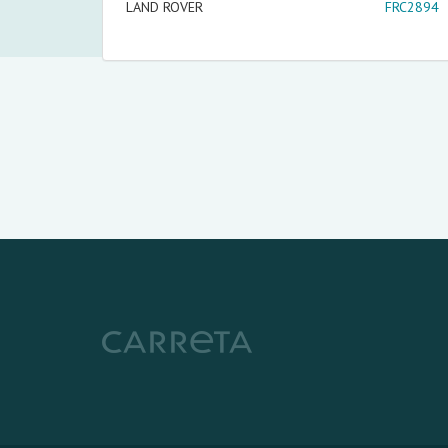
LAND ROVER
FRC2894