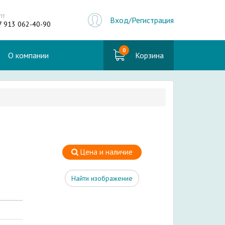
пт
Вход/Регистрация
7 913 062-40-90
0
О компании
Корзина
Цена и наличие
Найти изображение