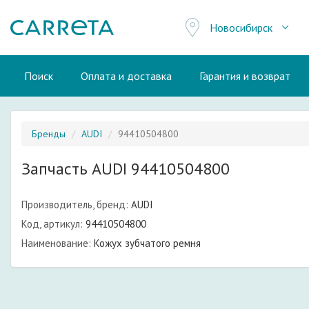
Новосибирск
Поиск
Оплата и доставка
Гарантия и возврат
Бренды
AUDI
94410504800
Запчасть AUDI 94410504800
Производитель, бренд:
AUDI
Код, артикул:
94410504800
Наименование:
Кожух зубчатого ремня