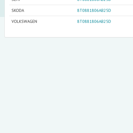
SKODA
8T0881806AB25D
VOLKSWAGEN
8T0881806AB25D