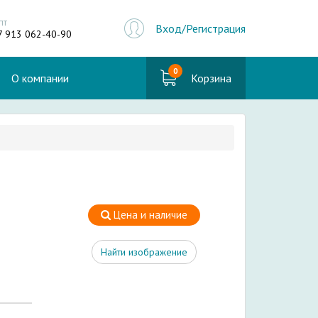
пт
Вход/Регистрация
7 913 062-40-90
0
О компании
Корзина
Цена и наличие
Найти изображение