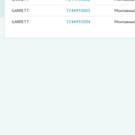
GARRETT
7244955003
Монтажный
GARRETT
7244955004
Монтажный