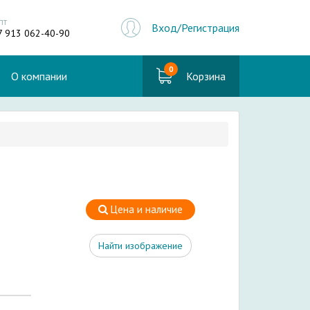
пт
Вход/Регистрация
7 913 062-40-90
0
О компании
Корзина
Цена и наличие
Найти изображение