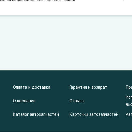
Оплата и доставка
Гарантия и возврат
Пр
Ис
О компании
Отзывы
ли
Каталог автозапчастей
Карточки автозапчастей
Ав