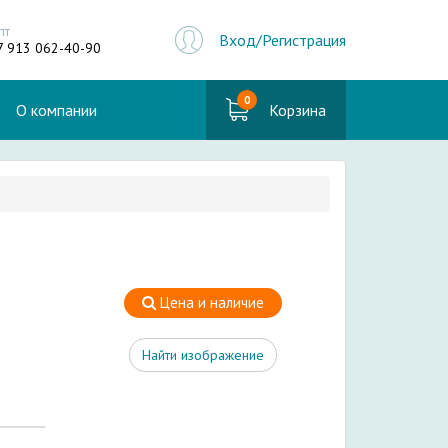
пт
Вход/Регистрация
7 913 062-40-90
0
О компании
Корзина
Цена и наличие
Найти изображение