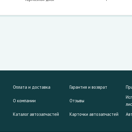
Оплата и доставка
Гарантия и возврат
Пр
Ис
О компании
Отзывы
ли
Каталог автозапчастей
Карточки автозапчастей
Ав